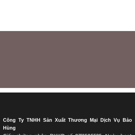
Công Ty TNHH Sản Xuất Thương Mại Dịch Vụ Bảo
Hùng