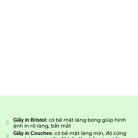
có bề mặt láng bóng giúp hình
Giấy in Bristol:
ảnh in rõ ràng, bắt mắt
có bề mặt láng mịn, độ cứng
Giấy in Couches: